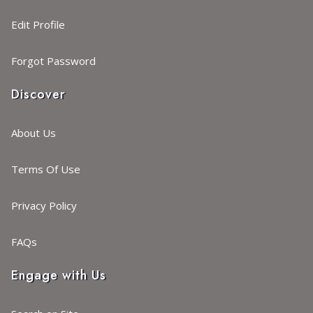
Edit Profile
Forgot Password
Discover
About Us
Terms Of Use
Privacy Policy
FAQs
Engage with Us